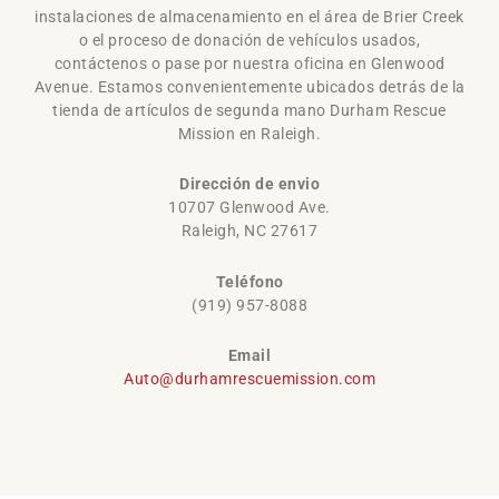
instalaciones de almacenamiento en el área de Brier Creek
o el proceso de donación de vehículos usados,
contáctenos o pase por nuestra oficina en Glenwood
Avenue. Estamos convenientemente ubicados detrás de la
tienda de artículos de segunda mano Durham Rescue
Mission en Raleigh.
Dirección de envio
10707 Glenwood Ave.
Raleigh, NC 27617
Teléfono
(919) 957-8088
Email
Auto@durhamrescuemission.com