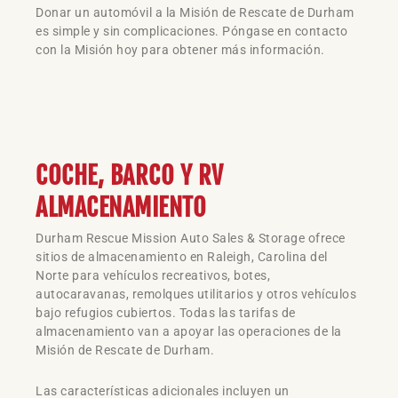
Donar un automóvil a la Misión de Rescate de Durham
es simple y sin complicaciones. Póngase en contacto
con la Misión hoy para obtener más información.
COCHE, BARCO Y RV
ALMACENAMIENTO
Durham Rescue Mission Auto Sales & Storage ofrece
sitios de almacenamiento en Raleigh, Carolina del
Norte para vehículos recreativos, botes,
autocaravanas, remolques utilitarios y otros vehículos
bajo refugios cubiertos. Todas las tarifas de
almacenamiento van a apoyar las operaciones de la
Misión de Rescate de Durham.
Las características adicionales incluyen un