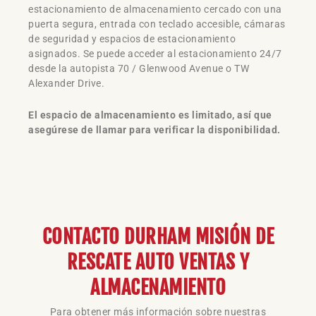
estacionamiento de almacenamiento cercado con una
puerta segura, entrada con teclado accesible, cámaras
de seguridad y espacios de estacionamiento
asignados. Se puede acceder al estacionamiento 24/7
desde la autopista 70 / Glenwood Avenue o TW
Alexander Drive.
El espacio de almacenamiento es limitado, así que
asegúrese de llamar para verificar la disponibilidad.
CONTACTO DURHAM MISIÓN DE
RESCATE AUTO VENTAS Y
ALMACENAMIENTO
Para obtener más información sobre nuestras