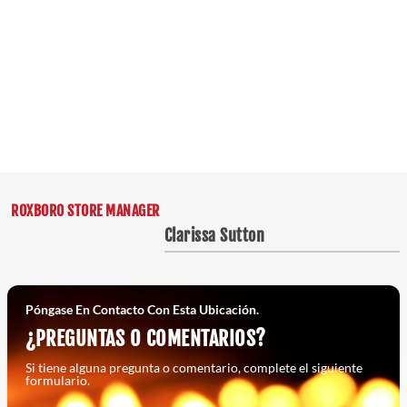
ROXBORO STORE MANAGER
Clarissa Sutton
Póngase En Contacto Con Esta Ubicación.
¿PREGUNTAS O COMENTARIOS?
Si tiene alguna pregunta o comentario, complete el siguiente
formulario.