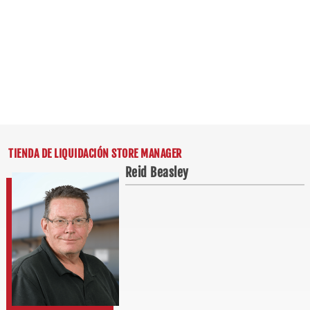
TIENDA DE LIQUIDACIÓN STORE MANAGER
Reid Beasley