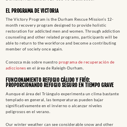
EL PROGRAMA DE VICTORIA
The Victory Program is the Durham Rescue Mission’s 12-
month recovery program designed to provide holistic
restoration for addicted men and women. Through addiction
counseling and other related programs, participants will be
able to return to the workforce and become a contributing
member of society once again.
Conozca más sobre nuestro
programa de recuperación de
adicciones
en el área de Raleigh-Durham.
FUNCIONAMIENTO REFUGIO CÁLIDO Y FRÍO:
PROPORCIONANDO REFUGIO SEGURO EN TIEMPO GRAVE
Aunque el área del Triángulo experimenta un clima bastante
templado en general, las temperaturas pueden bajar
significativamente en el invierno o alcanzar niveles
peligrosos en el verano.
Our winter weather can see considerable snow and other